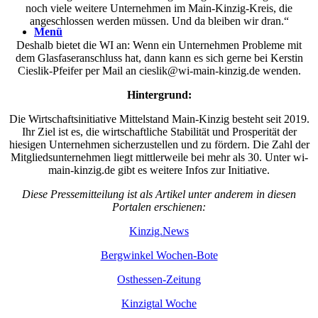
noch viele weitere Unternehmen im Main-Kinzig-Kreis, die
angeschlossen werden müssen. Und da bleiben wir dran.“
Menü
Deshalb bietet die WI an: Wenn ein Unternehmen Probleme mit
dem Glasfaseranschluss hat, dann kann es sich gerne bei Kerstin
Cieslik-Pfeifer per Mail an cieslik@wi-main-kinzig.de wenden.
Hintergrund:
Die Wirtschaftsinitiative Mittelstand Main-Kinzig besteht seit 2019.
Ihr Ziel ist es, die wirtschaftliche Stabilität und Prosperität der
hiesigen Unternehmen sicherzustellen und zu fördern. Die Zahl der
Mitgliedsunternehmen liegt mittlerweile bei mehr als 30. Unter wi-
main-kinzig.de gibt es weitere Infos zur Initiative.
Diese Pressemitteilung ist als Artikel unter anderem in diesen
Portalen erschienen:
Kinzig.News
Bergwinkel Wochen-Bote
Osthessen-Zeitung
Kinzigtal Woche